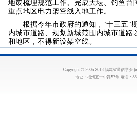
地或梳理规范工作。完成天坛、钓鱼台
重点地区电力架空线入地工作。
根据今年市政府的通知，“十三五”期
内城市道路、规划新城范围内城市道路
和地区，不得新设架空线。
Copyright © 2005-2013 福建省通信学会
闽
地址：福州五一中路57号 电话：83175131