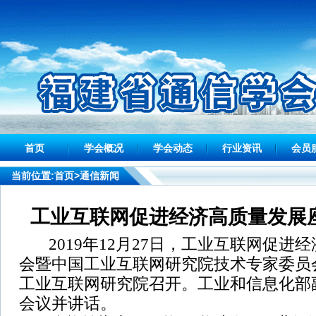
首页
学会概况
学会动态
行业资讯
会员
当前位置:
首页
>通信新闻
工业互联网促进经济高质量发展
2019年12月27日，工业互联网促进
会暨中国工业互联网研究院技术专家委员
工业互联网研究院召开。工业和信息化部
会议并讲话。