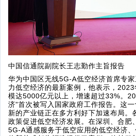
中国信通院副院长王志勤作主旨报告
华为中国区无线5G-A低空经济首席专家
力低空经济的最新案例，他表示，202
模达5000亿元以上，增速超过33%。20
济”首次被写入国家政府工作报告。这
新的产业链正在多方利好下加速布局。
政策促进低空经济发展。在深圳、合肥
5G-A通感服务于低空应用的低空经济