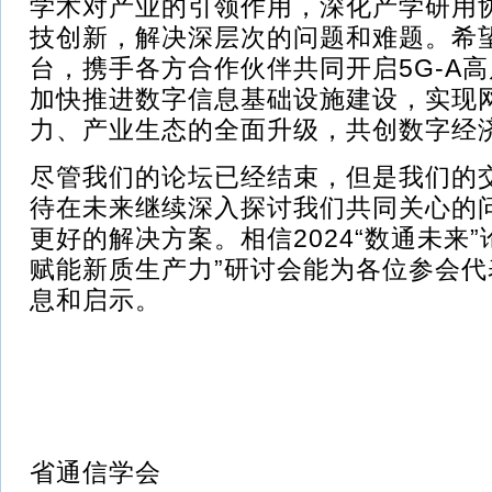
学术对产业的引领作用，深化产学研用
技创新，解决深层次的问题和难题。希
台，携手各方合作伙伴共同开启5G-A
加快推进数字信息基础设施建设，实现
力、产业生态的全面升级，共创数字经
尽管我们的论坛已经结束，但是我们的
待在未来继续深入探讨我们共同关心的
更好的解决方案。相信2024“数通未来”论
赋能新质生产力”研讨会能为各位参会
息和启示。
福
省通信学会