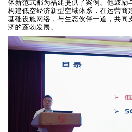
体新范式都为福建提供了案例。他鼓励
构建低空经济新型空域体系，在运营商建
基础设施网络，与生态伙伴一道，共同
济的蓬勃发展。