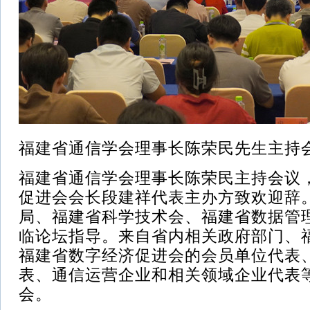
福建省通信学会理事长陈荣民先生主持
福建省通信学会理事长陈荣民主持会议
促进会会长段建祥代表主办方致欢迎辞
局、福建省科学技术会、福建省数据管
临论坛指导。来自省内相关政府部门、
福建省数字经济促进会的会员单位代表
表、通信运营企业和相关领域企业代表等
会。