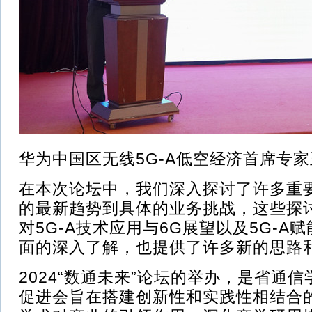
华为中国区无线5G-A低空经济首席专
在本次论坛中，我们深入探讨了许多重
的最新趋势到具体的业务挑战，这些探
对5G-A技术应用与6G展望以及5G-A
面的深入了解，也提供了许多新的思路
2024“数通未来”论坛的举办，是省通
促进会旨在搭建创新性和实践性相结合