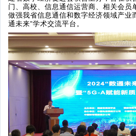
门、高校、信息通信运营商、相关会员
做强我省信息通信和数字经济领域产业
通未来”学术交流平台。