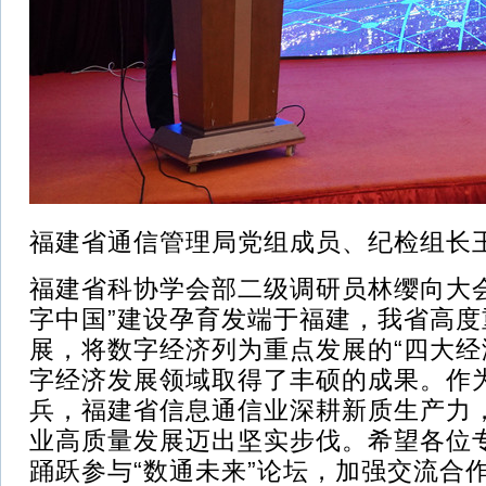
福建省通信管理局党组成员、纪检组长
福建省科协学会部二级调研员林缨向大
字中国”建设孕育发端于福建，我省高
展，将数字经济列为重点发展的“四大经
字经济发展领域取得了丰硕的成果。作
兵，福建省信息通信业深耕新质生产力，
业高质量发展迈出坚实步伐。希望各位
踊跃参与“数通未来”论坛，加强交流合