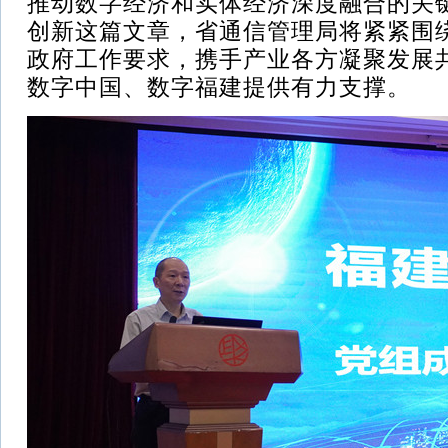
推动数字经济和实体经济深度融合的关
创新这篇文章，省通信管理局将紧紧围
政府工作要求，携手产业各方凝聚发展
数字中国、数字福建提供有力支撑。