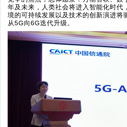
年及未来，人类社会将进入智能化时代
境的可持续发展以及技术的创新演进将
从5G向6G迭代升级。