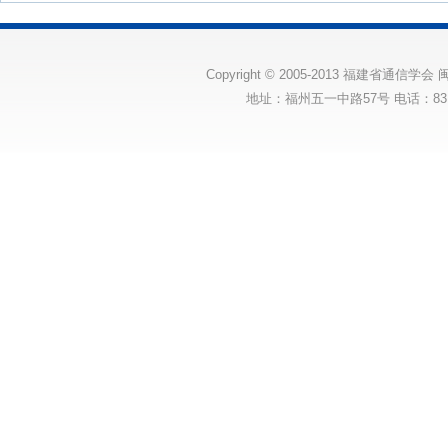
Copyright © 2005-2013 福建省通信学会
闽
地址：福州五一中路57号 电话：83175131