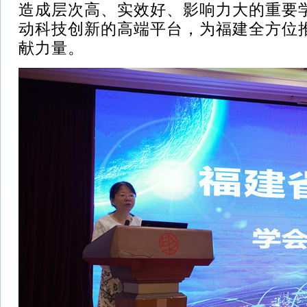
造成层次高、实效好、影响力大的重要
动科技创新的高端平台，为福建全方位
献力量。